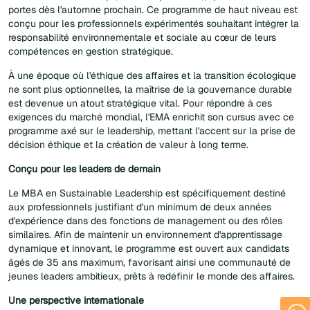
portes dès l'automne prochain. Ce programme de haut niveau est
conçu pour les professionnels expérimentés souhaitant intégrer la
responsabilité environnementale et sociale au cœur de leurs
compétences en gestion stratégique.
À une époque où l'éthique des affaires et la transition écologique
ne sont plus optionnelles, la maîtrise de la gouvernance durable
est devenue un atout stratégique vital. Pour répondre à ces
exigences du marché mondial, l'EMA enrichit son cursus avec ce
programme axé sur le leadership, mettant l'accent sur la prise de
décision éthique et la création de valeur à long terme.
Conçu pour les leaders de demain
Le MBA en Sustainable Leadership est spécifiquement destiné
aux professionnels justifiant d'un minimum de deux années
d'expérience dans des fonctions de management ou des rôles
similaires. Afin de maintenir un environnement d'apprentissage
dynamique et innovant, le programme est ouvert aux candidats
âgés de 35 ans maximum, favorisant ainsi une communauté de
jeunes leaders ambitieux, prêts à redéfinir le monde des affaires.
Une perspective internationale