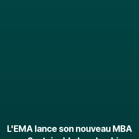
L'EMA lance son nouveau MBA