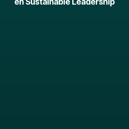
en Sustainable Leadership