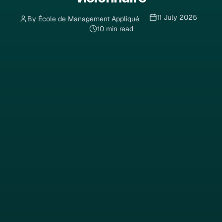
11 July 2025
By École de Management Appliqué
10 min read