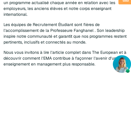
un programme actualisé chaque année en relation avec les
employeurs, les anciens élèves et notre corps enseignant
international.
Les équipes de Recrutement Étudiant sont fières de
l’accomplissement de la Professeure Fanghanel . Son leadership
inspire notre communauté et garantit que nos programmes restent
pertinents, inclusifs et connectés au monde.
Nous vous invitons à lire l’article complet dans The European et à
découvrir comment l’EMA contribue à façonner l’avenir d’un
enseignement en management plus responsable.
École de Management Appliqué