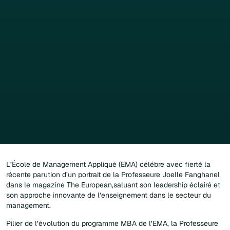
L’École de Management Appliqué (EMA) célébre avec fierté la
récente parution d’un portrait de la Professeure Joelle Fanghanel
dans le magazine The European,saluant son leadership éclairé et
son approche innovante de l’enseignement dans le secteur du
management.
Pilier de l’évolution du programme MBA de l’EMA, la Professeure