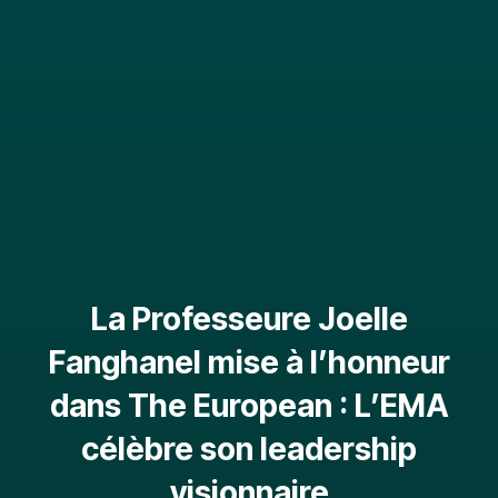
La Professeure Joelle
Fanghanel mise à l’honneur
dans The European : L’EMA
célèbre son leadership
visionnaire